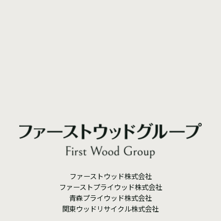
ファーストウッド株式会社
ファーストプライウッド株式会社
青森プライウッド株式会社
関東ウッドリサイクル株式会社