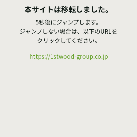
本サイトは移転しました。
5秒後にジャンプします。
ジャンプしない場合は、以下のURLを
クリックしてください。
https://1stwood-group.co.jp