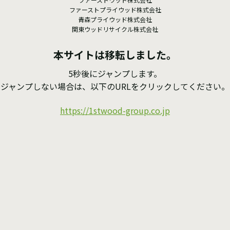
ファーストプライウッド株式会社
青森プライウッド株式会社
関東ウッドリサイクル株式会社
本サイトは移転しました。
5秒後にジャンプします。
ジャンプしない場合は、以下のURLを
クリックしてください。
https://1stwood-group.co.jp