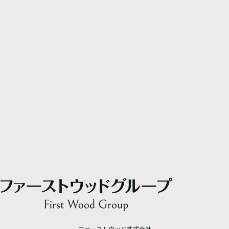
ファーストウッド株式会社