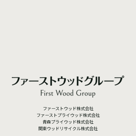
ファーストウッド株式会社
ファーストプライウッド株式会社
青森プライウッド株式会社
関東ウッドリサイクル株式会社