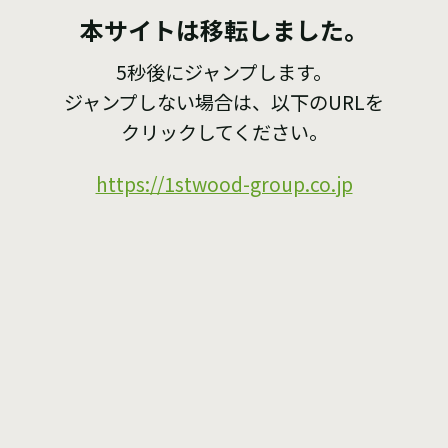
本サイトは移転しました。
5秒後にジャンプします。
ジャンプしない場合は、以下のURLを
クリックしてください。
https://1stwood-group.co.jp