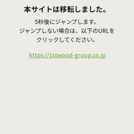
本サイトは移転しました。
5秒後にジャンプします。
ジャンプしない場合は、以下のURLを
クリックしてください。
https://1stwood-group.co.jp