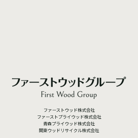
ファーストウッド株式会社
ファーストプライウッド株式会社
青森プライウッド株式会社
関東ウッドリサイクル株式会社